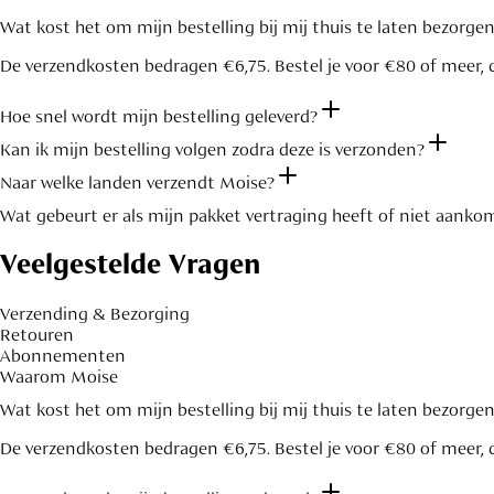
Wat kost het om mijn bestelling bij mij thuis te laten bezorge
De verzendkosten bedragen €6,75. Bestel je voor €80 of meer, d
Hoe snel wordt mijn bestelling geleverd?
Kan ik mijn bestelling volgen zodra deze is verzonden?
Naar welke landen verzendt Moise?
Wat gebeurt er als mijn pakket vertraging heeft of niet aanko
Veelgestelde Vragen
Verzending & Bezorging
Retouren
Abonnementen
Waarom Moise
Wat kost het om mijn bestelling bij mij thuis te laten bezorge
De verzendkosten bedragen €6,75. Bestel je voor €80 of meer, d