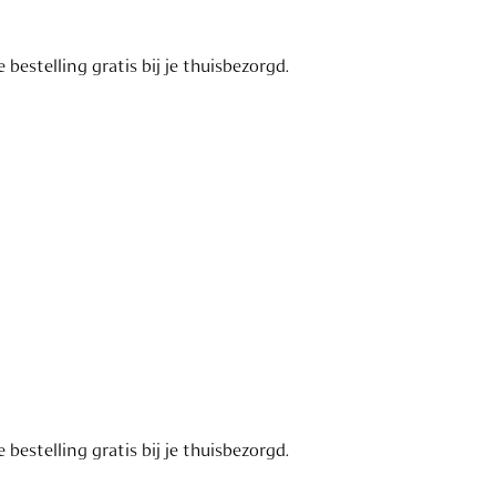
estelling gratis bij je thuisbezorgd.
estelling gratis bij je thuisbezorgd.