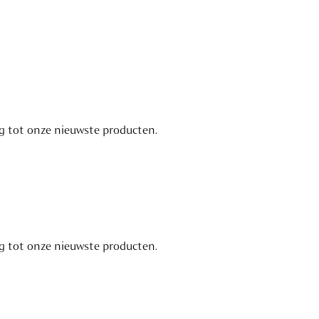
ng tot onze nieuwste producten.
ng tot onze nieuwste producten.